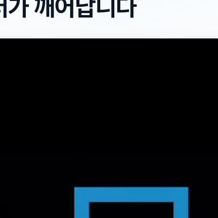
터가 깨어납니다