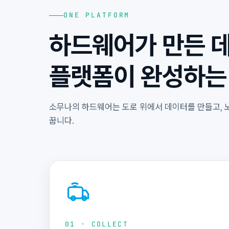
ONE PLATFORM
하드웨어가 만든 데
플랫폼이 완성하는
소무나의 하드웨어는 도로 위에서 데이터를 만들고, 
꿉니다.
01 · COLLECT