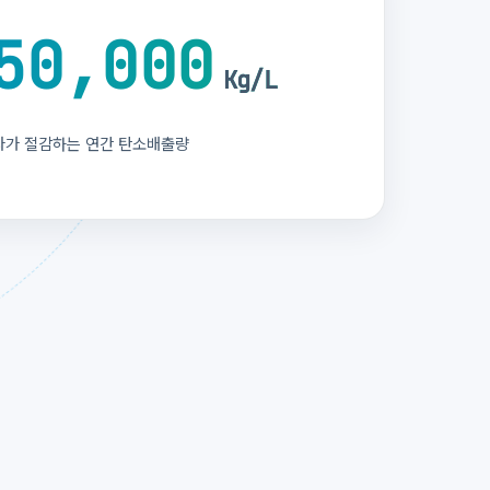
50,000
Kg/L
나가 절감하는 연간 탄소배출량