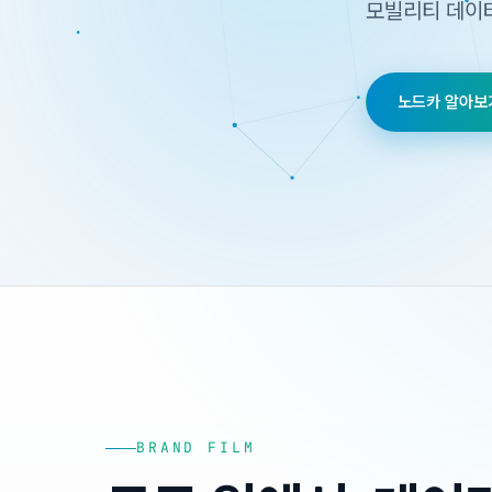
모빌리티 데이
노드카 알아보
BRAND FILM