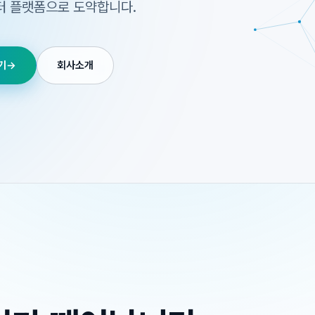
터 플랫폼으로 도약합니다.
기
→
회사소개