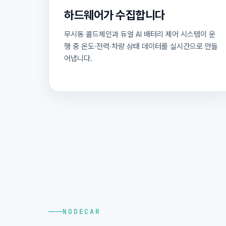
하드웨어가 수집합니다
무시동 콜드체인과 듀얼 AI 배터리 제어 시스템이 운
행 중 온도·전력·차량 상태 데이터를 실시간으로 만들
어냅니다.
NODECAR