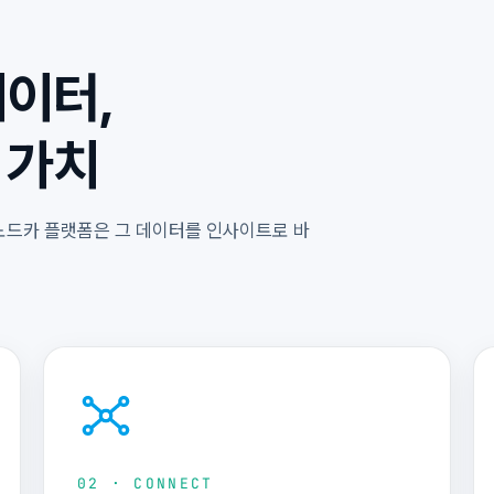
이터,
 가치
노드카 플랫폼은 그 데이터를 인사이트로 바
02 · CONNECT