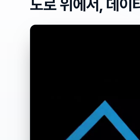
도로 위에서, 데이