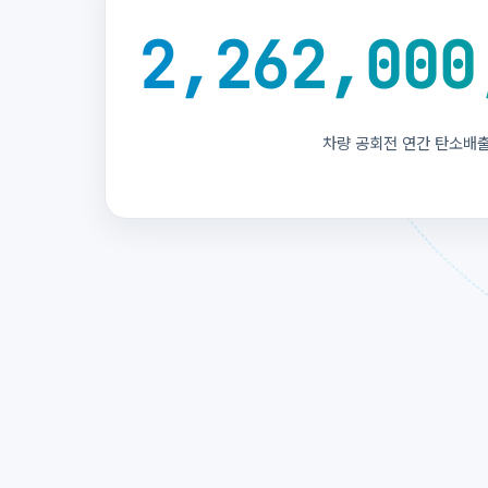
2,262,000
차량 공회전 연간 탄소배