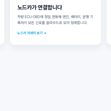
노드카가 연결합니다
차량 ECU·OBD에 정밀 연동해 엔진, 배터리, 운행 기
록까지 모든 신호를 클라우드로 모아 정제합니다.
노드카 자세히 보기 →