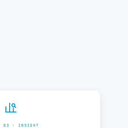
03 · INSIGHT