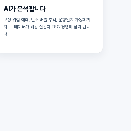
AI가 분석합니다
고장 위험 예측, 탄소 배출 추적, 운행일지 자동화까
지 — 데이터가 비용 절감과 ESG 경영의 답이 됩니
다.